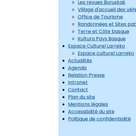
Les revues Buruxkak
Village d'accueil des vé
Office de Tourisme
Randonnées et Sites pa
Terre et Côte basque
Kultura Pays Basque
Espace Culturel Larreko
Espace culturel Larreko
Actualités
Agenda
Relation Presse
Intranet
Contact
Plan du site
Mentions légales
Accessibilité du site
Politique de confidentialité