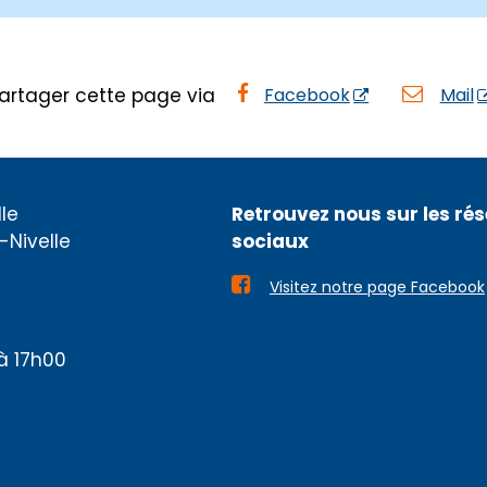
artager cette page via
Facebook
Mail
le
Retrouvez nous sur les ré
-Nivelle
sociaux

Visitez notre page Facebook
à 17h00