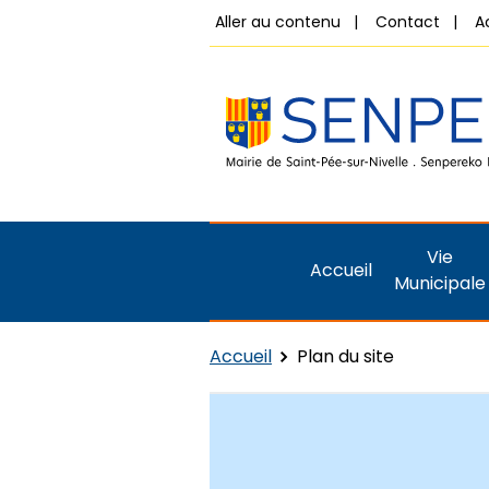
Aller au contenu
Contact
A
Vie
Accueil
Municipale
Accueil
Plan du site