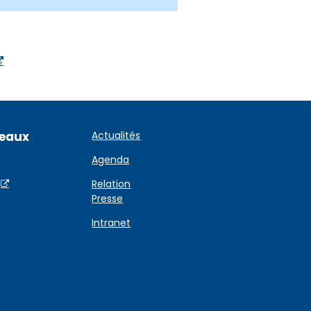
seaux
Actualités
Agenda
Relation
Presse
Intranet