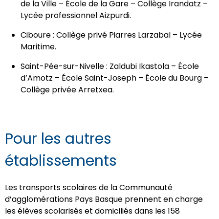
de la Ville – École de la Gare – Collège Irandatz –
Lycée professionnel Aizpurdi.
Ciboure : Collège privé Piarres Larzabal – Lycée
Maritime.
Saint-Pée-sur-Nivelle : Zaldubi Ikastola – École
d’Amotz – École Saint-Joseph – École du Bourg –
Collège privée Arretxea.
Pour les autres
établissements
Les transports scolaires de la Communauté
d’agglomérations Pays Basque prennent en charge
les élèves scolarisés et domiciliés dans les 158