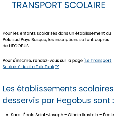
TRANSPORT SCOLAIRE
Pour les enfants scolarisés dans un établissement du
Pôle sud Pays Basque, les inscriptions se font auprès
de HEGOBUS.
Pour s'inscrire, rendez-vous sur la page
"Le Transport
Scolaire" du site Txik Txak
Les établissements scolaires
desservis par Hegobus sont :
Sare : École Saint-Joseph – Olhain Ikastola – École