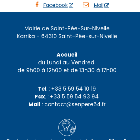
Facebook
Mail
Mairie de Saint-Pée-Sur-Nivelle
Karrika - 64310 Saint-Pée-sur-Nivelle
Accueil
du Lundi au Vendredi
de 9h00 à 12h00 et de 13h30 à 17h00
Tel
. : +33 5 59 54 10 19
Fax
. : +33 5 59 54 93 94
Mail
: contact@senpere64.fr