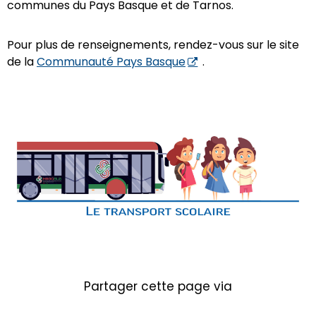
communes du Pays Basque et de Tarnos.
Pour plus de renseignements, rendez-vous sur le site
de la
Communauté Pays Basque
.
Partager cette page via