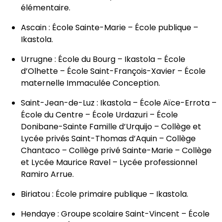
élémentaire.
Ascain : École Sainte-Marie – École publique –
Ikastola.
Urrugne : École du Bourg – Ikastola – École
d’Olhette – École Saint-François-Xavier – École
maternelle Immaculée Conception.
Saint-Jean-de-Luz : Ikastola – École Aïce-Errota –
École du Centre – École Urdazuri – École
Donibane-Sainte Famille d’Urquijo – Collège et
Lycée privés Saint-Thomas d’Aquin – Collège
Chantaco – Collège privé Sainte-Marie – Collège
et Lycée Maurice Ravel – Lycée professionnel
Ramiro Arrue.
Biriatou : École primaire publique – Ikastola.
Hendaye : Groupe scolaire Saint-Vincent – École