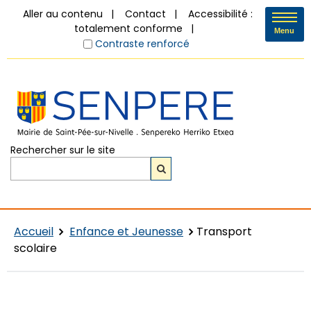
Aller au contenu
Contact
Accessibilité :
totalement conforme
Menu
Contraste renforcé
Rechercher sur le site
Accueil
Enfance et Jeunesse
Transport
scolaire