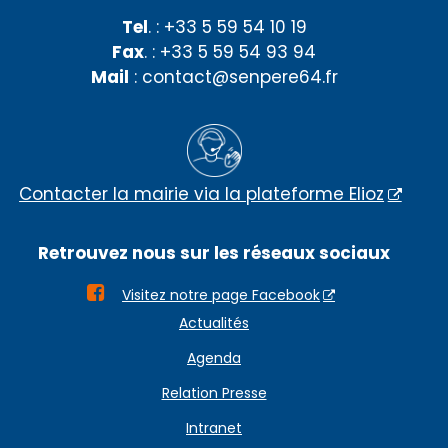
Tel
. : +33 5 59 54 10 19
Fax
. : +33 5 59 54 93 94
Mail
: contact@senpere64.fr
Contacter la mairie via la plateforme Elioz
Retrouvez nous sur les réseaux sociaux

Visitez notre page Facebook
Actualités
Agenda
Relation Presse
Intranet