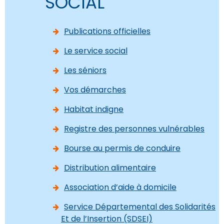
SOCIAL
Publications officielles
Le service social
Les séniors
Vos démarches
Habitat indigne
Registre des personnes vulnérables
Bourse au permis de conduire
Distribution alimentaire
Association d’aide à domicile
Service Départemental des Solidarités
Et de l’Insertion (SDSEI)