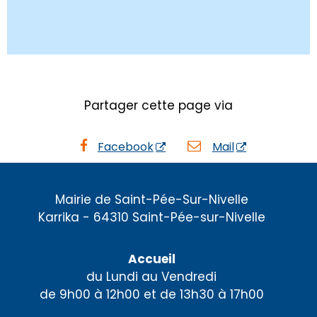
Partager cette page via
Facebook
Mail
Mairie de Saint-Pée-Sur-Nivelle
Karrika - 64310 Saint-Pée-sur-Nivelle
Accueil
du Lundi au Vendredi
de 9h00 à 12h00 et de 13h30 à 17h00