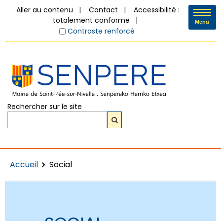
Aller au contenu
Contact
Accessibilité :
totalement conforme
Menu
Contraste renforcé
Rechercher sur le site
Accueil
Social