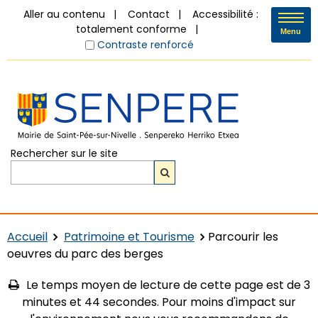
Aller au contenu
Contact
Accessibilité :
totalement conforme
Menu
Contraste renforcé
Rechercher sur le site
Accueil
Patrimoine et Tourisme
Parcourir les
oeuvres du parc des berges
Le temps moyen de lecture de cette page est de 3
minutes et 44 secondes. Pour moins d'impact sur