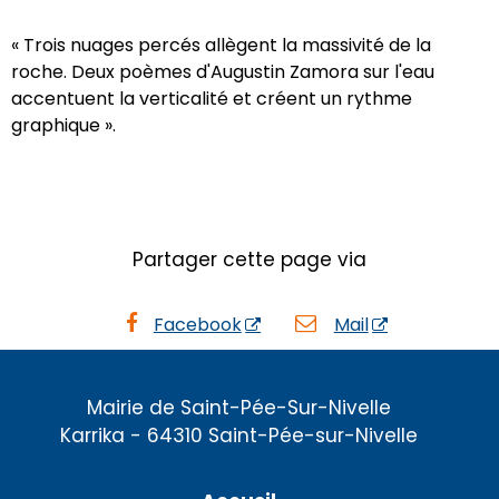
«
Trois nuages percés allègent la massivité de la
roche. Deux poèmes d'Augustin Zamora sur l'eau
accentuent la verticalité et créent un rythme
graphique »
.
Partager cette page via
Facebook
Mail
Mairie de Saint-Pée-Sur-Nivelle
Karrika - 64310 Saint-Pée-sur-Nivelle