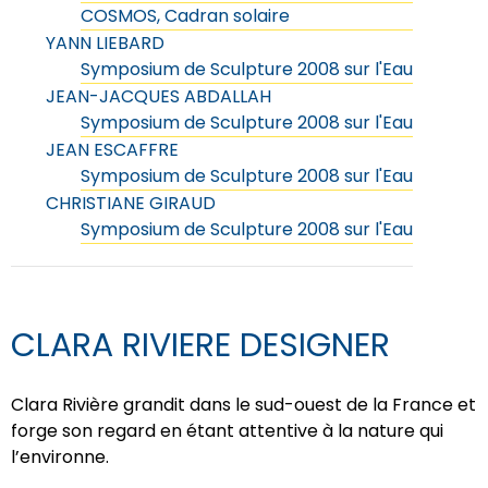
COSMOS, Cadran solaire
YANN LIEBARD
Symposium de Sculpture 2008 sur l'Eau
JEAN-JACQUES ABDALLAH
Symposium de Sculpture 2008 sur l'Eau
JEAN ESCAFFRE
Symposium de Sculpture 2008 sur l'Eau
CHRISTIANE GIRAUD
Symposium de Sculpture 2008 sur l'Eau
CLARA RIVIERE DESIGNER
Clara Rivière grandit dans le sud-ouest de la France et
forge son regard en étant attentive à la nature qui
l’environne.