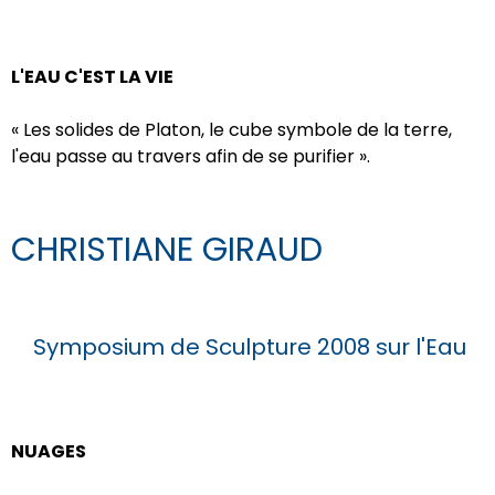
L'EAU C'EST LA VIE
« Les solides de Platon, le cube symbole
de la terre,
l'eau passe au travers afin de se purifier ».
CHRISTIANE GIRAUD
Symposium de Sculpture 2008 sur l'Eau
NUAGES