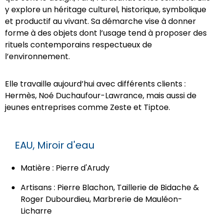
y explore un héritage culturel, historique, symbolique
et productif au vivant. Sa démarche vise à donner
forme à des objets dont l’usage tend à proposer des
rituels contemporains respectueux de
l’environnement.
Elle travaille aujourd’hui avec différents clients :
Hermès, Noé Duchaufour-Lawrance, mais aussi de
jeunes entreprises
comme Zeste et Tiptoe.
EAU, Miroir d'eau
Matière : Pierre d'Arudy
Artisans : Pierre Blachon, Taillerie de Bidache &
Roger Dubourdieu, Marbrerie de Mauléon-
Licharre