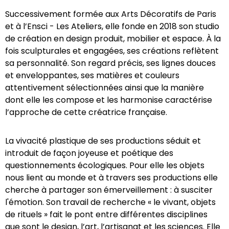
Successivement formée aux Arts Décoratifs de Paris
et à l’Ensci - Les Ateliers, elle fonde en 2018 son studio
de création en design produit, mobilier et espace. À la
fois sculpturales et engagées, ses créations reflètent
sa personnalité. Son regard précis, ses lignes douces
et enveloppantes, ses matières et couleurs
attentivement sélectionnées ainsi que la manière
dont elle les compose et les harmonise caractérise
l’approche de cette créatrice française.
La vivacité plastique de ses productions séduit et
introduit de façon joyeuse et poétique des
questionnements écologiques. Pour elle les objets
nous lient au monde et à travers ses productions elle
cherche à partager son émerveillement : à susciter
l'émotion. Son travail de recherche « le vivant, objets
de rituels » fait le pont entre différentes disciplines
que sont le design, l’art, l’artisanat et les sciences. Elle