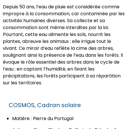
Depuis 50 ans, l’eau de pluie est considérée comme
impropre à la consommation, car contaminée par les
activités humaines diverses. Sa collecte et sa
consommation sont même interdites par la loi.
Pourtant, cette eau alimente les sols, nourrit les
plantes, abreuve les animaux : elle irrigue tout le
vivant. Ce miroir d’eau reflète la cime des arbres,
soulignant ainsi la présence de l’eau dans les forêts. Il
évoque le rôle essentiel des arbres dans le cycle de
l’eau : en captant l’humidité, en fixant les
précipitations, les forêts participent à sa répartition
sur les territoires.
COSMOS, Cadran solaire
Matière : Pierre du Portugal