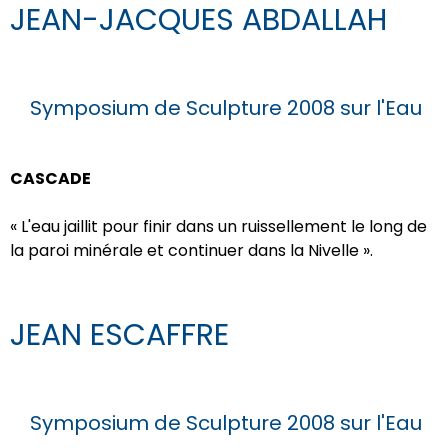
JEAN-JACQUES ABDALLAH
Symposium de Sculpture 2008 sur l'Eau
CASCADE
« L'eau jaillit pour finir dans un ruissellement le long de
la paroi minérale et continuer dans la Nivelle ».
JEAN ESCAFFRE
Symposium de Sculpture 2008 sur l'Eau