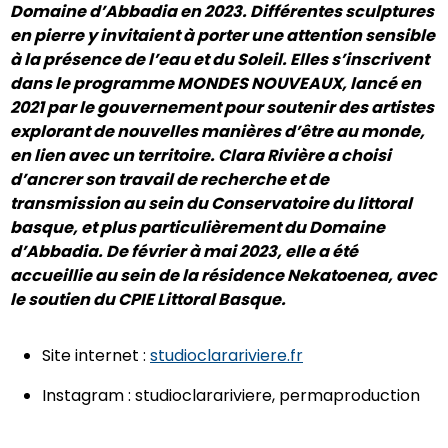
Domaine d’Abbadia en 2023. Différentes sculptures
en pierre y invitaient à porter une attention sensible
à la présence de l’eau et du Soleil. Elles s’inscrivent
dans le programme MONDES NOUVEAUX, lancé en
2021 par le gouvernement pour soutenir des artistes
explorant de nouvelles manières d’être au monde,
en lien avec un territoire. Clara Rivière a choisi
d’ancrer son travail de recherche et de
transmission au sein du Conservatoire du littoral
basque, et plus particulièrement du Domaine
d’Abbadia. De février à mai 2023, elle a été
accueillie au sein de la résidence Nekatoenea, avec
le soutien du CPIE Littoral Basque.
Site internet :
studioclarariviere.fr
Instagram : studioclarariviere, permaproduction