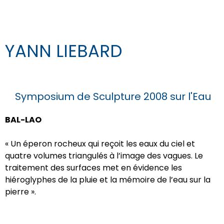
YANN LIEBARD
Symposium de Sculpture 2008 sur l'Eau
BAL-LAO
« Un éperon rocheux qui reçoit les eaux du ciel et
quatre volumes triangulés à l’image des vagues.
Le
traitement des surfaces met en évidence les
hiéroglyphes de la pluie et la mémoire de l’eau sur la
pierre ».