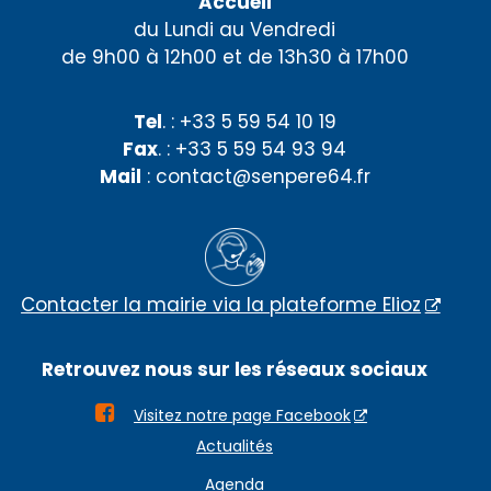
Accueil
du Lundi au Vendredi
de 9h00 à 12h00 et de 13h30 à 17h00
Tel
. : +33 5 59 54 10 19
Fax
. : +33 5 59 54 93 94
Mail
: contact@senpere64.fr
Contacter la mairie via la plateforme Elioz
Retrouvez nous sur les réseaux sociaux

Visitez notre page Facebook
Actualités
Agenda