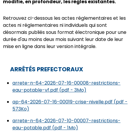
modifie, en profondeur, les règles existantes.
Retrouvez ci-dessous les actes réglementaires et les
actes ni réglementaires ni individuels qui sont
désormais publiés sous format électronique pour une
durée d'au moins deux mois suivant leur date de leur
mise en ligne dans leur version intégrale.
ARRÊTÉS PREFECTORAUX
arrete-n-64-2026-07-16-00008-restrictions-
eau-potable-vf.pdf (pdf - 3Mo)
ap-64-2026-07-16-00019-crise-nivelle.pdf (pdf -
573Ko)
arrete-n-64-2026-07-10-00007-restrictions-
eau-potable.pdf (pdf - 1Mo)