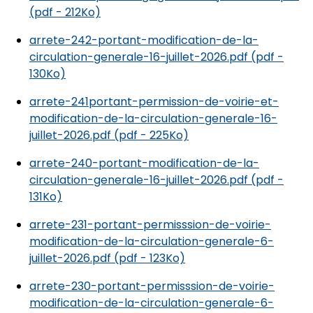
(pdf - 212Ko)
arrete-242-portant-modification-de-la-
circulation-generale-16-juillet-2026.pdf (pdf -
130Ko)
arrete-241portant-permission-de-voirie-et-
modification-de-la-circulation-generale-16-
juillet-2026.pdf (pdf - 225Ko)
arrete-240-portant-modification-de-la-
circulation-generale-16-juillet-2026.pdf (pdf -
131Ko)
arrete-231-portant-permisssion-de-voirie-
modification-de-la-circulation-generale-6-
juillet-2026.pdf (pdf - 123Ko)
arrete-230-portant-permisssion-de-voirie-
modification-de-la-circulation-generale-6-