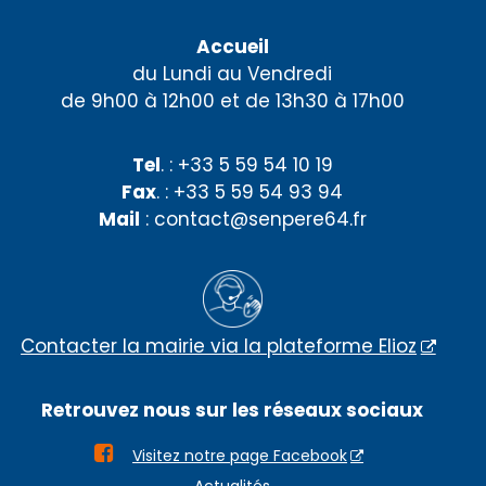
Accueil
du Lundi au Vendredi
de 9h00 à 12h00 et de 13h30 à 17h00
Tel
. : +33 5 59 54 10 19
Fax
. : +33 5 59 54 93 94
Mail
: contact@senpere64.fr
Contacter la mairie via la plateforme Elioz
Retrouvez nous sur les réseaux sociaux

Visitez notre page Facebook