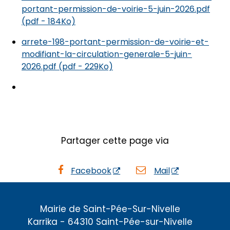
portant-permission-de-voirie-5-juin-2026.pdf
(pdf - 184Ko)
arrete-198-portant-permission-de-voirie-et-
modifiant-la-circulation-generale-5-juin-
2026.pdf (pdf - 229Ko)
Partager cette page via
Facebook
Mail
Mairie de Saint-Pée-Sur-Nivelle
Karrika - 64310 Saint-Pée-sur-Nivelle