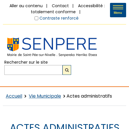
Aller au contenu
Contact
Accessibilité :
totalement conforme
Menu
Contraste renforcé
Rechercher sur le site
Accueil
Vie Municipale
Actes administratifs
ACTES ADMINISTRATIFS