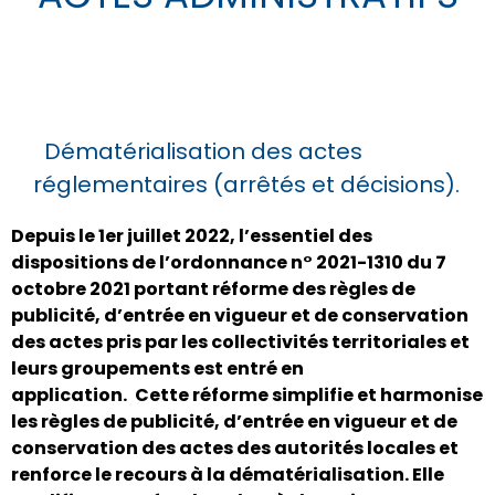
Dématérialisation des actes
réglementaires (arrêtés et décisions).
Depuis le 1er juillet 2022, l’essentiel des
dispositions de l’ordonnance n° 2021-1310 du 7
octobre 2021 portant réforme des règles de
publicité, d’entrée en vigueur et de conservation
des actes pris par les collectivités territoriales et
leurs groupements est entré en
application.
Cette réforme simplifie et harmonise
les règles de publicité, d’entrée en vigueur et de
conservation des actes des autorités loca
les et
renforce le recours à la dématérialisation. Elle