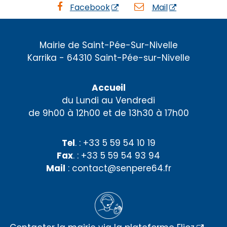
Facebook
Mail
Mairie de Saint-Pée-Sur-Nivelle
Karrika - 64310 Saint-Pée-sur-Nivelle
Accueil
du Lundi au Vendredi
de 9h00 à 12h00 et de 13h30 à 17h00
Tel
. : +33 5 59 54 10 19
Fax
. : +33 5 59 54 93 94
Mail
: contact@senpere64.fr