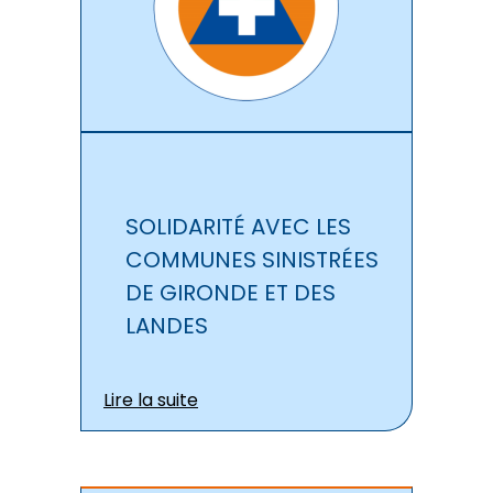
SOLIDARITÉ AVEC LES
COMMUNES SINISTRÉES
DE GIRONDE ET DES
LANDES
Lire la suite