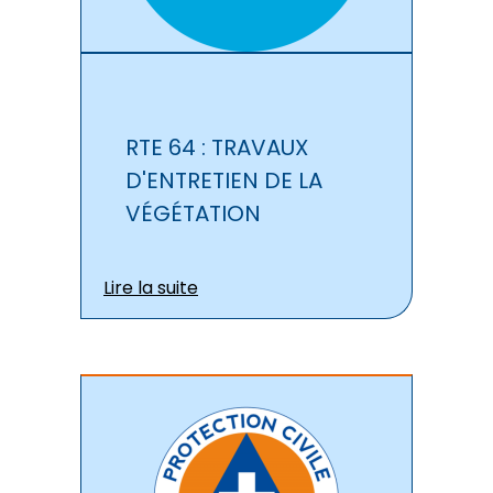
RTE 64 : TRAVAUX
D'ENTRETIEN DE LA
VÉGÉTATION
Lire la suite