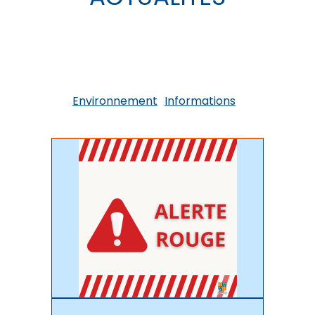
Environnement
Informations