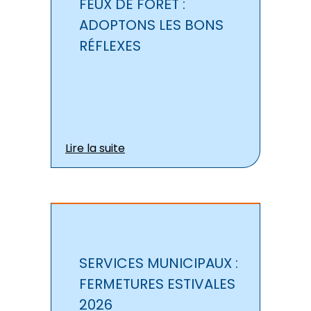
FEUX DE FORÊT :
ADOPTONS LES BONS
RÉFLEXES
Lire la suite
SERVICES MUNICIPAUX :
FERMETURES ESTIVALES
2026