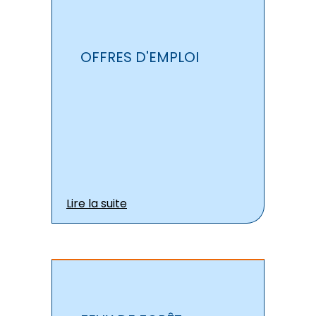
OFFRES D'EMPLOI
Lire la suite