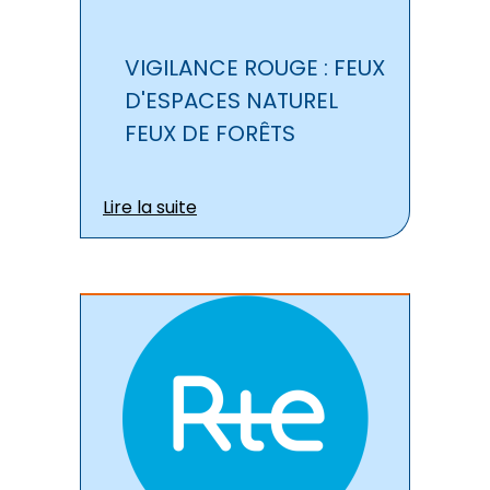
VIGILANCE ROUGE : FEUX
D'ESPACES NATUREL
FEUX DE FORÊTS
Lire la suite