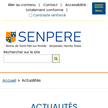
Aller au contenu
Contact
Accessibilité :
totalement conforme
Menu
Contraste renforcé
Rechercher sur le site
Accueil
Actualités
ACTUALITÉS