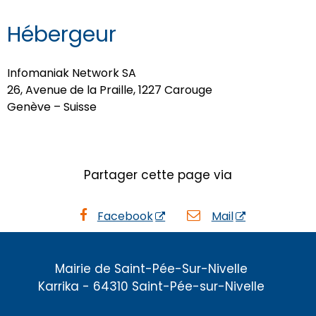
Hébergeur
Infomaniak Network SA
26, Avenue de la Praille, 1227 Carouge
Genève – Suisse
Partager cette page via
Facebook
Mail
Mairie de Saint-Pée-Sur-Nivelle
Karrika - 64310 Saint-Pée-sur-Nivelle