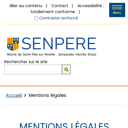
Aller au contenu
Contact
Accessibilité :
totalement conforme
Menu
Contraste renforcé
Rechercher sur le site
Accueil
Mentions légales
MENTIONS LÉGALES