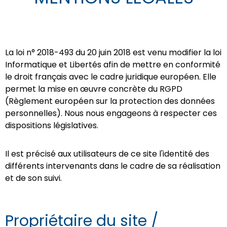
La loi n° 2018-493 du 20 juin 2018 est venu modifier la loi
Informatique et Libertés afin de mettre en conformité
le droit français avec le cadre juridique européen. Elle
permet la mise en œuvre concrète du RGPD
(Règlement européen sur la protection des données
personnelles). Nous nous engageons à respecter ces
dispositions législatives.
Il est précisé aux utilisateurs de ce site l'identité des
différents intervenants dans le cadre de sa réalisation
et de son suivi.
Propriétaire du site /