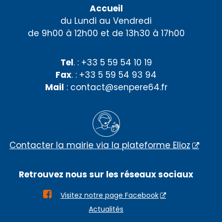
Accueil
du Lundi au Vendredi
de 9h00 à 12h00 et de 13h30 à 17h00
Tel
. : +33 5 59 54 10 19
Fax
. : +33 5 59 54 93 94
Mail
: contact@senpere64.fr
Contacter la mairie via la plateforme Elioz
Retrouvez nous sur les réseaux sociaux

Visitez notre page Facebook
Actualités