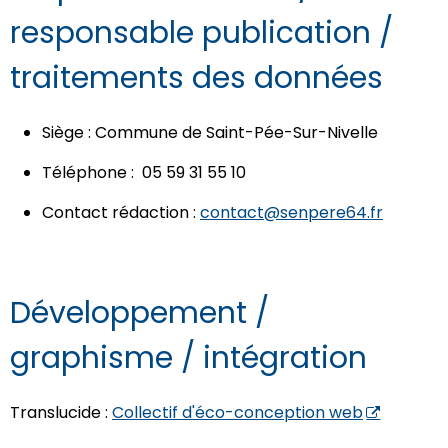
responsable publication /
traitements des données
Siège : Commune de Saint-Pée-Sur-Nivelle
Téléphone : 05 59 31 55 10
Contact rédaction :
contact@senpere64.fr
Développement /
graphisme / intégration
Translucide :
Collectif d'éco-conception web