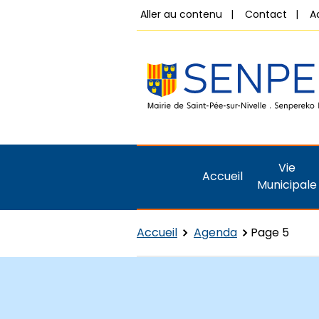
Aller au contenu
Contact
A
Vie
Accueil
Municipale
Accueil
Agenda
Page 5