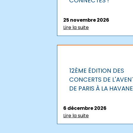
CONNECTÉS !
25 novembre 2026
Lire la suite
12ÈME ÉDITION DES
CONCERTS DE L'AVEN
DE PARIS À LA HAVANE
6 décembre 2026
Lire la suite