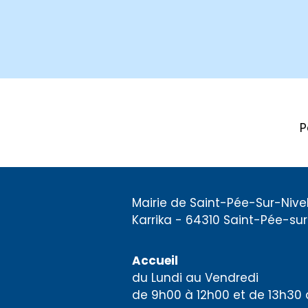
P
Mairie de Saint-Pée-Sur-Nivel
Karrika - 64310 Saint-Pée-sur
Accueil
du Lundi au Vendredi
de 9h00 à 12h00 et de 13h30 