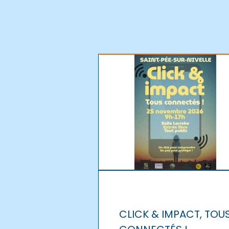
CLICK & IMPACT, TOU