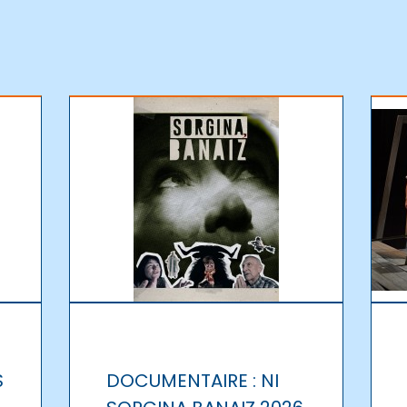
S
DOCUMENTAIRE : NI