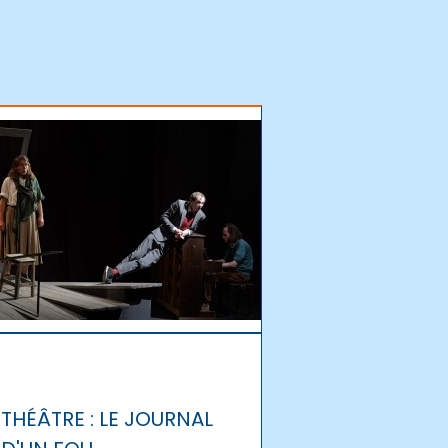
THÉÂTRE : LE JOURNAL