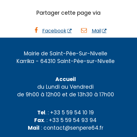
Partager cette page via
Facebook
Mail
Mairie de Saint-Pée-Sur-Nivelle
Karrika - 64310 Saint-Pée-sur-Nivelle
Accueil
du Lundi au Vendredi
de 9h00 à 12h00 et de 13h30 à 17h00
Tel
. : +33 5 59 54 10 19
Fax
. : +33 5 59 54 93 94
Mail
: contact@senpere64.fr