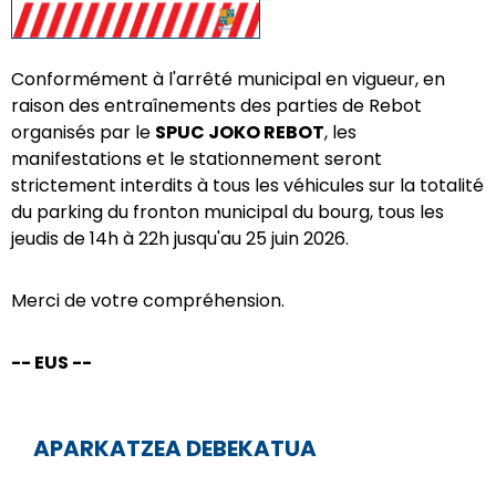
Conformément à l'arrêté municipal en vigueur, en
raison des entraînements des parties de Rebot
organisés par le
SPUC JOKO REBOT
, les
manifestations et le stationnement seront
strictement interdits à tous les véhicules sur la totalité
du parking du fronton municipal du bourg, tous les
jeudis de 14h à 22h jusqu'au 25 juin 2026.
Merci de votre compréhension.
-- EUS --
APARKATZEA DEBEKATUA