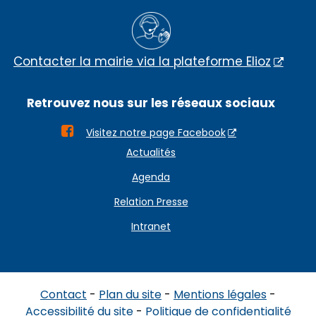
Contacter la mairie via la plateforme Elioz
Retrouvez nous sur les réseaux sociaux

Visitez notre page Facebook
Actualités
Agenda
Relation Presse
Intranet
Contact
Plan du site
Mentions légales
Accessibilité du site
Politique de confidentialité