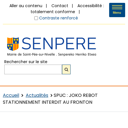
Aller au contenu
Contact
Accessibilité :
totalement conforme
Menu
Contraste renforcé
Rechercher sur le site
Accueil
Actualités
SPUC : JOKO REBOT
STATIONNEMENT INTERDIT AU FRONTON