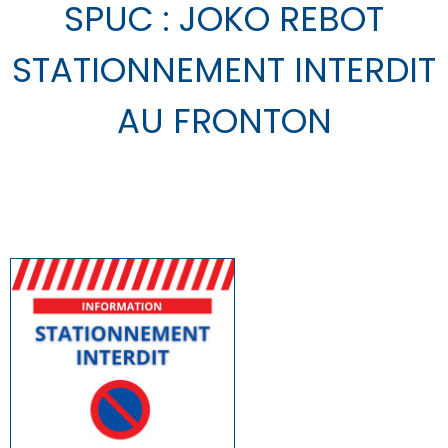
SPUC : JOKO REBOT
STATIONNEMENT INTERDIT
AU FRONTON