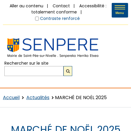
Aller au contenu
Contact
Accessibilité :
totalement conforme
Menu
Contraste renforcé
Rechercher sur le site
Accueil
Actualités
MARCHÉ DE NOËL 2025
MARCHÉ DE NOËL 2025