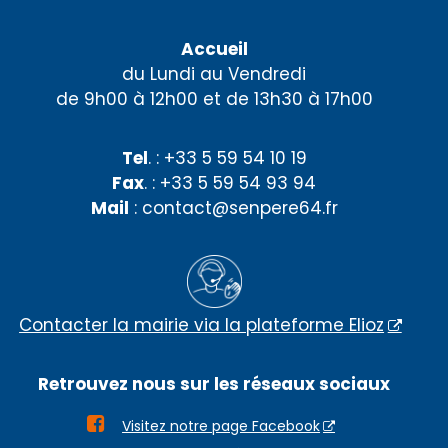
Accueil
du Lundi au Vendredi
de 9h00 à 12h00 et de 13h30 à 17h00
Tel
. : +33 5 59 54 10 19
Fax
. : +33 5 59 54 93 94
Mail
: contact@senpere64.fr
Contacter la mairie via la plateforme Elioz
Retrouvez nous sur les réseaux sociaux

Visitez notre page Facebook