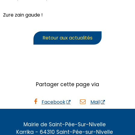
Zure zain gaude !
Retour aux actualités
Partager cette page via
Facebook
Mail
Mairie de Saint-Pée-Sur-Nivelle
Karrika - 64310 Saint-Pée-sur-Nivelle