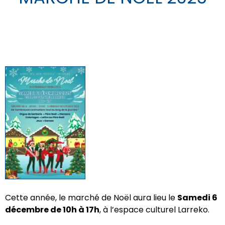
Cette année, le marché de Noël aura lieu le
Samedi
6
décembre de 10h à 17h
, à l’espace culturel Larreko.