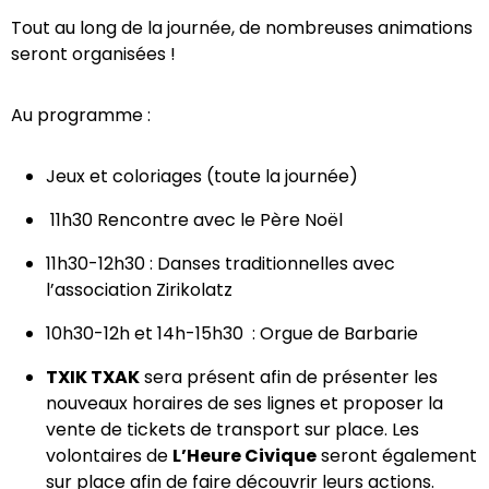
Tout au long de la journée, de nombreuses animations
seront organisées !
Au programme :
Jeux et coloriages (toute la journée)
11h30 Rencontre avec le Père Noël
11h30-12h30 : Danses traditionnelles avec
l’association Zirikolatz
10h30-12h et 14h-15h30 : Orgue de Barbarie
TXIK TXAK
sera présent afin de présenter les
nouveaux horaires de ses lignes et proposer la
vente de tickets de transport sur place. Les
volontaires de
L’Heure Civique
seront également
sur place afin de faire découvrir leurs actions.