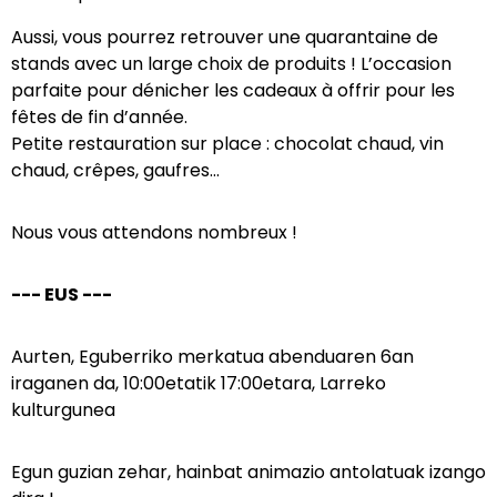
Aussi, vous pourrez retrouver une quarantaine de
stands avec un large choix de produits ! L’occasion
parfaite pour dénicher les cadeaux à offrir pour les
fêtes de fin d’année.
Petite restauration sur place : chocolat chaud, vin
chaud, crêpes, gaufres…
Nous vous attendons nombreux !
--- EUS ---
Aurten, Eguberriko merkatua abenduaren 6an
iraganen da, 10:00etatik 17:00etara, Larreko
kulturgunea
Egun guzian zehar, hainbat animazio antolatuak izango