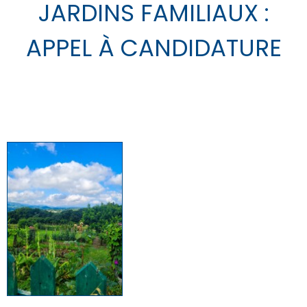
JARDINS FAMILIAUX :
APPEL À CANDIDATURE