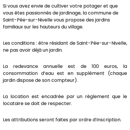
Si vous avez envie de cultiver votre potager et que
vous êtes passionnés de jardinage, la commune de
Saint-Pée-sur-Nivelle vous propose des jardins
familiaux sur les hauteurs du village.
Les conditions : être résidant de Saint-Pée-sur-Nivelle,
ne pas avoir déjà un jardin.
La redevance annuelle est de 100 euros, la
consommation d’eau est en supplément (chaque
jardin dispose de son compteur).
La location est encadrée par un règlement que le
locataire se doit de respecter.
Les attributions seront faites par ordre d’inscription.