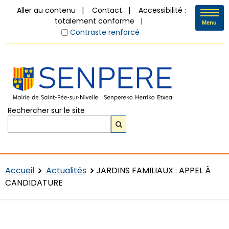
Aller au contenu
Contact
Accessibilité :
totalement conforme
Menu
Contraste renforcé
Rechercher sur le site
Accueil
Actualités
JARDINS FAMILIAUX : APPEL À
CANDIDATURE