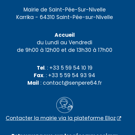
Mairie de Saint-Pée-Sur-Nivelle
Karrika - 64310 Saint-Pée-sur-Nivelle
Accueil
du Lundi au Vendredi
de 9h00 à 12h00 et de 13h30 à 17h00
Tel
. : +33 5 59 54 10 19
Fax
. : +33 5 59 54 93 94
Mail
: contact@senpere64.fr
Contacter la mairie via la plateforme Elioz