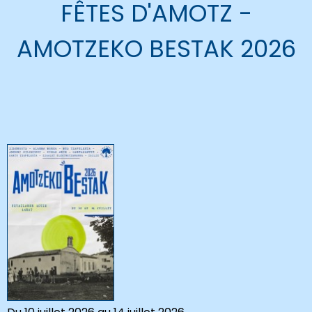
FÊTES D'AMOTZ -
AMOTZEKO BESTAK 2026