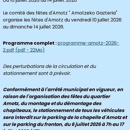
Du 10 juillet 2026 au 14 juillet 2026
Le comité des fêtes d'Amotz " Amotzeko Gazteria"
organise les fêtes d'Amotz du vendredi 10 juillet 2026
au dimanche 14 juillet 2026.
Programme complet :
programme-amotz-2026-
2.pdf (pdf - 22Mo)
Des perturbations de la circulation et du
stationnement sont à prévoir.
Conformément à l'arrêté municipal en vigueur, en
raison de l'organisation des fêtes du quartier
Amotz, du montage et du démontage des
chapiteaux, le stationnement de tous les véhicules
sera interdit sur le parking de la chapelle d'Amotz et
sur le parking du fronton, du 6 juillet 2026 à 7h au 17