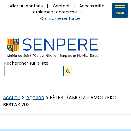
Aller au contenu
Contact
Accessibilité :
totalement conforme
Menu
Contraste renforcé
Rechercher sur le site
Accueil
Agenda
FÊTES D'AMOTZ - AMOTZEKO
BESTAK 2026