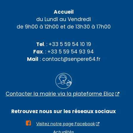
Accueil
du Lundi au Vendredi
de 9h00 à 12h00 et de 13h30 à 17h00
Tel
. : +33 5 59 54 10 19
Fax
. : +33 5 59 54 93 94
Mail
: contact@senpere64.fr
Contacter la mairie via la plateforme Elioz
Retrouvez nous sur les réseaux sociaux

Visitez notre page Facebook
Actualités