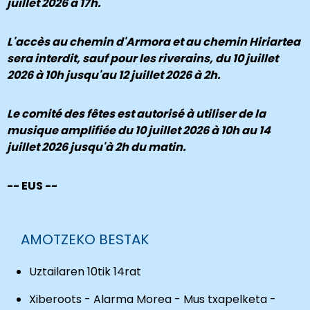
juillet 2026 à 17h.
L'accès au chemin d'Armora et au chemin Hiriartea
sera interdit, sauf pour les riverains, du 10 juillet
2026 à 10h jusqu'au 12 juillet 2026 à 2h.
Le comité des fêtes est autorisé à utiliser de la
musique amplifiée du 10 juillet 2026 à 10h au 14
juillet 2026 jusqu'à 2h du matin.
-- EUS --
AMOTZEKO BESTAK
Uztailaren 10tik 14rat
Xiberoots - Alarma Morea - Mus txapelketa -