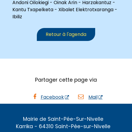
Andoni Oilokiegi - Oinak Arin - Harzakantuz -
Kantu Txapelketa - Xibalet Elektrotxaranga -
Ibiliz
Retour à l'agenda
Partager cette page via
Facebook
Mail
Mairie de Saint-Pée-Sur-Nivelle
Karrika - 64310 Saint-Pée-sur-Nivelle