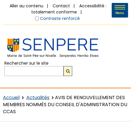
Aller au contenu
Contact
Accessibilité :
totalement conforme
Menu
Contraste renforcé
Rechercher sur le site
Accueil
Actualités
AVIS DE RENOUVELLEMENT DES
MEMBRES NOMMÉS DU CONSEIL D'ADMINISTRATION DU
CCAS