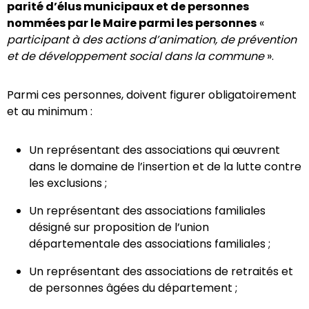
parité d’élus municipaux et de personnes
nommées par le Maire parmi les personnes
«
participant à des actions d’animation, de prévention
et de développement social dans la commune
».
Parmi ces personnes, doivent figurer obligatoirement
et au minimum :
Un représentant des associations qui œuvrent
dans le domaine de l’insertion et de la lutte contre
les exclusions ;
Un représentant des associations familiales
désigné sur proposition de l’union
départementale des associations familiales ;
Un représentant des associations de retraités et
de personnes âgées du département ;