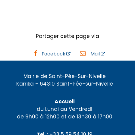
Partager cette page via
Facebook
Mail
Mairie de Saint-Pée-Sur-Nivelle
Karrika - 64310 Saint-Pée-sur-Nivelle
Accueil
du Lundi au Vendredi
de 9h00 à 12h00 et de 13h30 à 17h00
Tel
. : +33 5 59 54 10 19