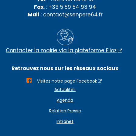
Fax
. : +33 5 59 54 93 94
Mail
: contact@senpere64.fr
Contacter la mairie via la plateforme Elioz
Retrouvez nous sur les réseaux sociaux

Visitez notre page Facebook
Actualités
Agenda
Relation Presse
Intranet