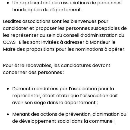
Un représentant des associations de personnes
handicapées du département.
Lesdites associations sont les bienvenues pour
candidater et proposer les personnes susceptibles de
les représenter au sein du conseil d’administration du
CCAS.
Elles sont invitées à adresser à Monsieur le
Maire des propositions pour les nominations à opérer.
Pour être recevables, les candidatures devront
concerner des personnes :
Dûment mandatées par l’association pour la
représenter, étant établi que l’association doit
avoir son siège dans le département ;
Menant des actions de prévention, d’animation ou
de développement social dans la commune ;