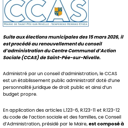
Suite aux élections municipales des 15 mars 2026, il
est procédé au renouvellement du conseil
d’administration du Centre Communal d’Action
Sociale (CCAS) de Saint-Pée-sur-Nivelle.
Administré par un conseil d’administration, le CCAS
est un établissement public administratif doté d’une
personnalité juridique de droit public et ainsi d’un
budget propre.
En application des articles L.123-6, R.123-11 et R.123-12
du code de l’action sociale et des familles, ce Conseil
d’Administration, présidé par le Maire,
est composé à