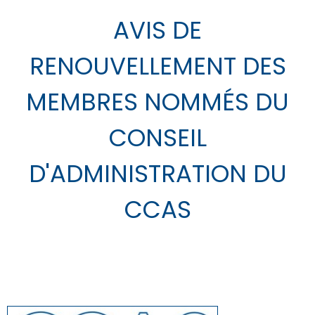
AVIS DE
RENOUVELLEMENT DES
MEMBRES NOMMÉS DU
CONSEIL
D'ADMINISTRATION DU
CCAS